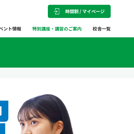
時間割 / マイページ
ベント情報
特別講座・講習のご案内
校舎一覧