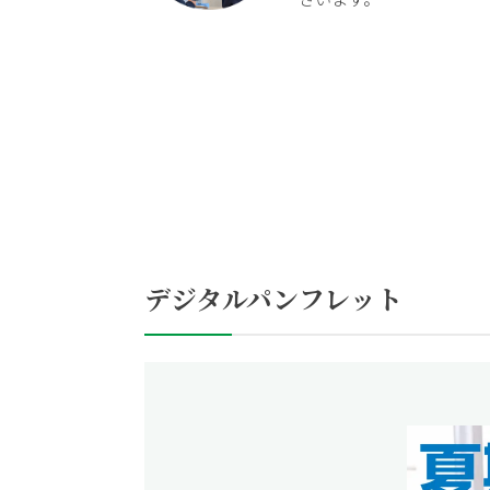
デジタルパンフレット