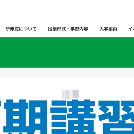
研伸館について
授業形式・学習内容
入学案内
イ