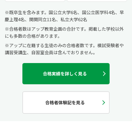
既卒生を含みます。国公立大学6名、国公立医学科4名、早
慶上理4名、関関同立11名、私立大学62名
合格者数はアップ教育企画の合計です。掲載した学校以外
にも多数の合格があります。
アップに在籍する生徒のみの合格者数です。模試受験者や
講習受講生、自習室会員は含んでおりません。
合格実績を詳しく見る
合格者体験記を見る