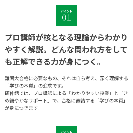
ポイント
01
プロ講師が核となる理論からわかり
やすく解説。
どんな問われ方をして
も正解できる力が身につく。
難関大合格に必要なもの、それは自ら考え、深く理解する
「学びの本質」の追求です。
研伸館では、プロ講師による「わかりやすい授業」と「き
め細やかなサポート」で、合格に直結する「学びの本質」
が身につきます。
ポイント