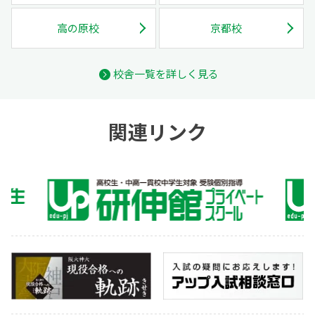
高の原校
京都校
校舎一覧を詳しく見る
関連リンク