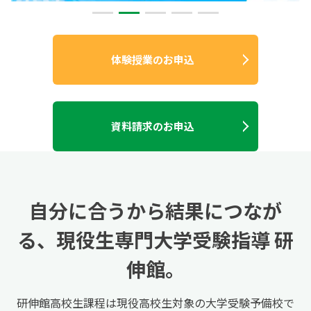
体験授業のお申込
資料請求のお申込
自分に合うから結果につなが
る、
現役生専門大学受験指導 研
伸館。
研伸館高校生課程は現役高校生対象の大学受験予備校で