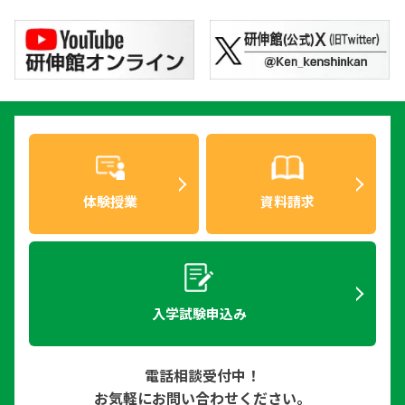
体験授業
資料請求
入学試験申込み
電話相談受付中！
お気軽にお問い合わせください。