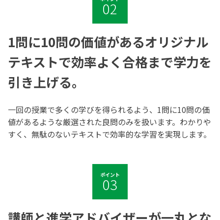
02
1問に10問の価値があるオリジナル
テキストで
効率よく合格まで学力を
引き上げる。
一回の授業で多くの学びを得られるよう、1問に10問の価
値があるような厳選された良問のみを扱います。わかりや
すく、無駄のないテキストで効率的な学習を実現します。
ポイント
03
講師と進学アドバイザーが一丸とな