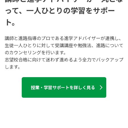
って、一人ひとりの学習をサポー
ト。
講師と進路指導のプロである進学アドバイザーが連携し、
生徒一人ひとりに対して受講講座や勉強法、進路について
のカウンセリングを行います。
志望校合格に向けて迷わず進めるよう全力でバックアップ
します。
授業・学習サポートを詳しく見る