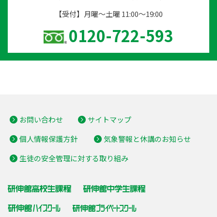
【受付】月曜〜土曜 11:00〜19:00
0120-722-593
お問い合わせ
サイトマップ
個人情報保護方針
気象警報と休講のお知らせ
生徒の安全管理に対する取り組み