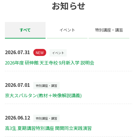
お知らせ
すべて
イベント
特別講座・講習
2026.07.31
NEW
イベント
2026年度 研伸館 天王寺校 9月新入学 説明会
2026.07.01
特別講座・講習
京大スパルタン(教材＋映像解説講義)
2026.06.12
特別講座・講習
高3生 夏期講習特別講座 関関同立実践演習