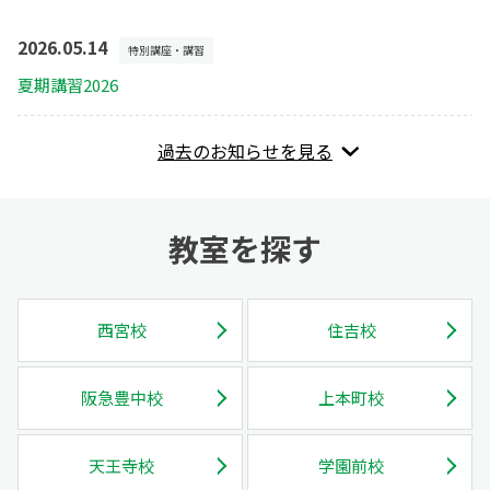
2026.05.14
特別講座・講習
夏期講習2026
過去のお知らせを見る
教室を探す
西宮校
住吉校
阪急豊中校
上本町校
天王寺校
学園前校