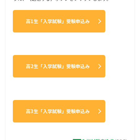
高1生「入学試験」受験申込み
高2生「入学試験」受験申込み
高3生「入学試験」受験申込み