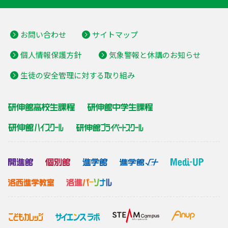
お問い合わせ
サイトマップ
個人情報保護方針
気象警報と休講のお知らせ
生徒の安全管理に対する取り組み