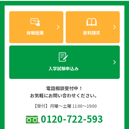
体験授業
資料請求
入学試験申込み
電話相談受付中！
お気軽にお問い合わせください。
【受付】月曜〜土曜 11:00〜19:00
0120-722-593