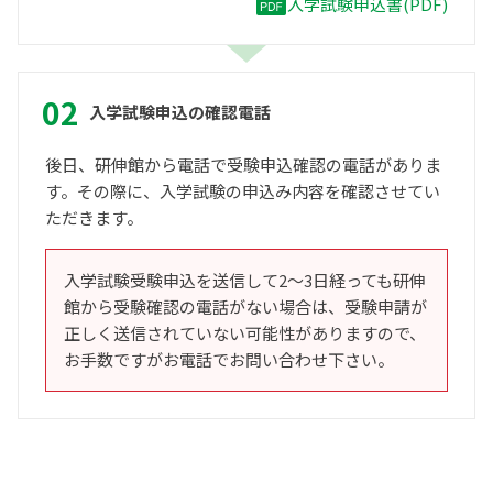
入学試験申込書(PDF)
入学試験申込の確認電話
後日、研伸館から電話で受験申込確認の電話がありま
す。その際に、入学試験の申込み内容を確認させてい
ただきます。
入学試験受験申込を送信して2～3日経っても研伸
館から受験確認の電話がない場合は、受験申請が
正しく送信されていない可能性がありますので、
お手数ですがお電話でお問い合わせ下さい。