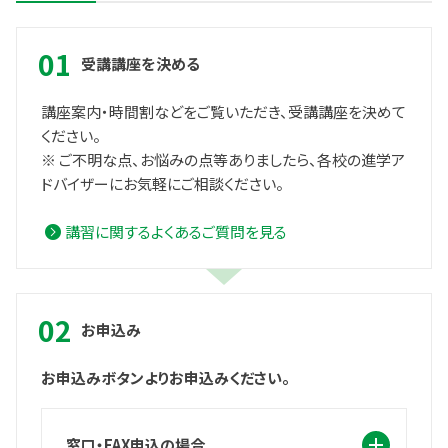
受講講座を決める
講座案内・時間割などをご覧いただき、受講講座を決めて
ください。
※ ご不明な点、お悩みの点等ありましたら、各校の進学ア
ドバイザーにお気軽にご相談ください。
講習に関するよくあるご質問を見る
お申込み
お申込みボタンよりお申込みください。
窓口・FAX申込の場合