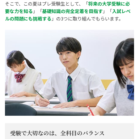
そこで、この夏はプレ受験生として、「
将来の大学受験に必
要な力を知る
」「
基礎知識の完全定着を目指す
」「
入試レベ
ルの問題にも挑戦する
」の3つに取り組んでもらいます。
受験で大切なのは、全科目のバランス