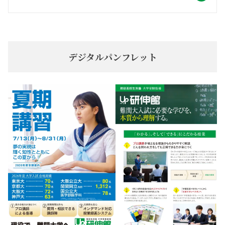
デジタルパンフレット