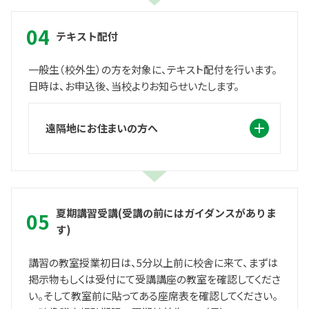
テキスト配付
一般生（校外生）の方を対象に、テキスト配付を行います。
日時は、お申込後、当校よりお知らせいたします。
遠隔地にお住まいの方へ
夏期講習受講(受講の前にはガイダンスがありま
す)
講習の教室授業初日は、5分以上前に校舎に来て、まずは
掲示物もしくは受付にて受講講座の教室を確認してくださ
い。そして教室前に貼ってある座席表を確認してください。