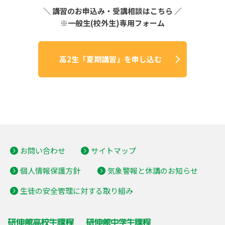
＼ 講習のお申込み・受講相談はこちら ／
※一般生(校外生)専用フォーム
高2生「夏期講習」を申し込む
お問い合わせ
サイトマップ
個人情報保護方針
気象警報と休講のお知らせ
生徒の安全管理に対する取り組み