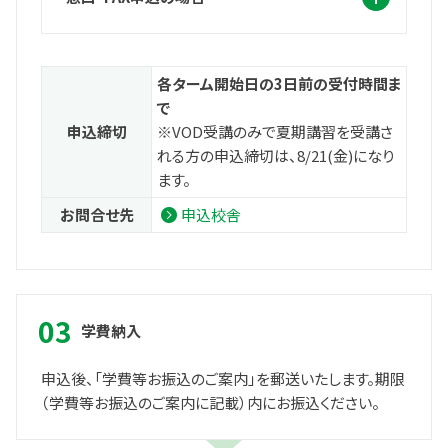
各ターム開始日の3日前の受付時間ま
で
申込締切
※VOD受講のみで夏期講習を受講さ
れる方の申込締切は、8/21(金)になり
ます。
お問合せ先
申込校舎
学費納入
申込後、「学費等お振込のご案内」を郵送いたします。期限
（学費等お振込のご案内に記載）内にお振込ください。