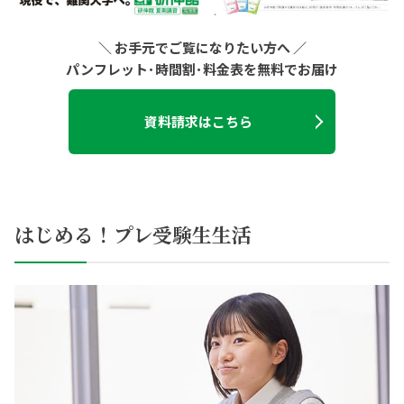
＼ お手元でご覧になりたい方へ ／
パンフレット･時間割･料金表を無料でお届け
資料請求はこちら
はじめる！プレ受験生生活