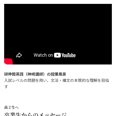
研伸館英語（神崎講師）の授業風景
入試レベルの問題を用い、文法・構文の本質的な理解を目指
す
高２生へ
卒業生からのメッセージ