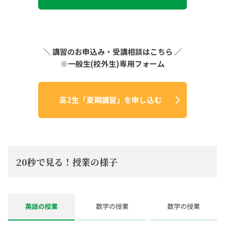
＼ 講習のお申込み・受講相談はこちら ／
※一般生(校外生)専用フォーム
高2生「夏期講習」を申し込む
20秒で見る！授業の様子
英語の授業
数学の授業
数学の授業