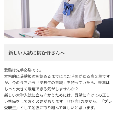
新しい入試に挑む皆さんへ
受験は先手必勝です。
本格的に受験勉強を始めるまでにまだ時間がある高２生です
が、今のうちから「受験生の意識」を持っていたら、来年は
もっと大きく飛躍できる気がしませんか？
新しい大学入試に立ち向かうためには、受験に向けての正し
い準備をしておく必要があります。ぜひ高2の夏から、「
プレ
受験生
」として勉強に取り組んでほしいと思います。