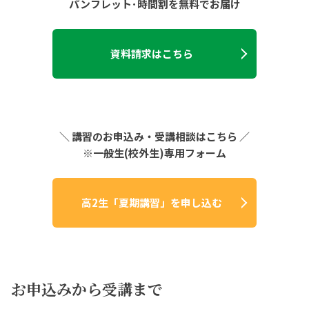
パンフレット･時間割を無料でお届け
資料請求はこちら
＼ 講習のお申込み・受講相談はこちら ／
※一般生(校外生)専用フォーム
高2生「夏期講習」を申し込む
お申込みから受講まで