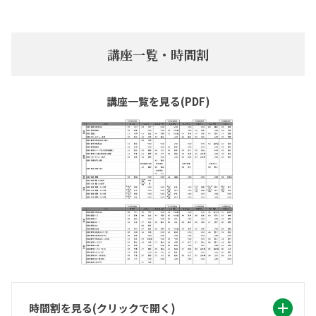
講座一覧・時間割
講座一覧を見る(PDF)
時間割を見る(クリックで開く)