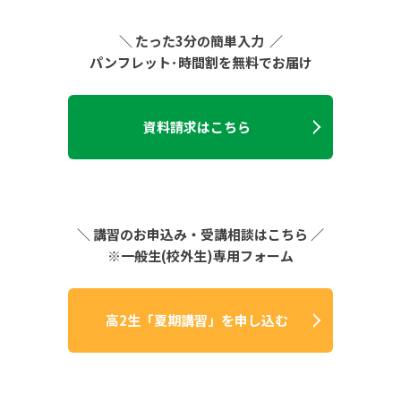
＼
たった3分の簡単入力 ／
パンフレット･時間割を無料でお届け
資料請求はこちら
＼ 講習のお申込み・受講相談はこちら ／
※一般生(校外生)専用フォーム
高2生「夏期講習」を申し込む