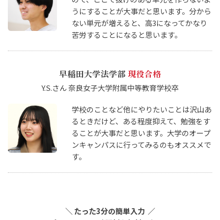
うにすることが大事だと思います。分から
ない単元が増えると、高3になってかなり
苦労することになると思います。
早稲田大学法学部
現役合格
Y.S.さん 奈良女子大学附属中等教育学校卒
学校のことなど他にやりたいことは沢山あ
るときだけど、ある程度抑えて、勉強をす
ることが大事だと思います。大学のオープ
ンキャンパスに行ってみるのもオススメで
す。
＼
たった3分の簡単入力 ／