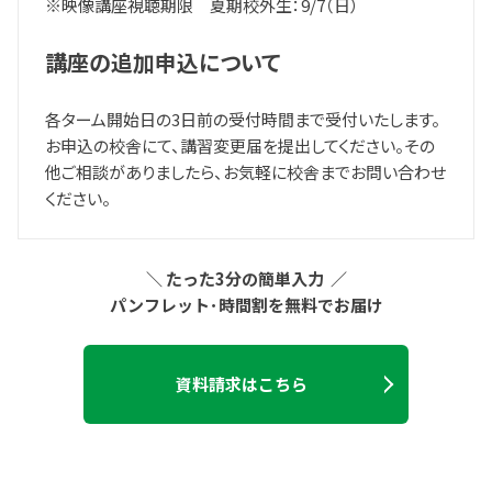
※映像講座視聴期限 夏期校外生：9/7（日）
講座の追加申込について
各ターム開始日の3日前の受付時間まで受付いたします。
お申込の校舎にて、講習変更届を提出してください。その
他ご相談がありましたら、お気軽に校舎までお問い合わせ
ください。
＼
たった3分の簡単入力 ／
パンフレット･時間割を無料でお届け
資料請求はこちら